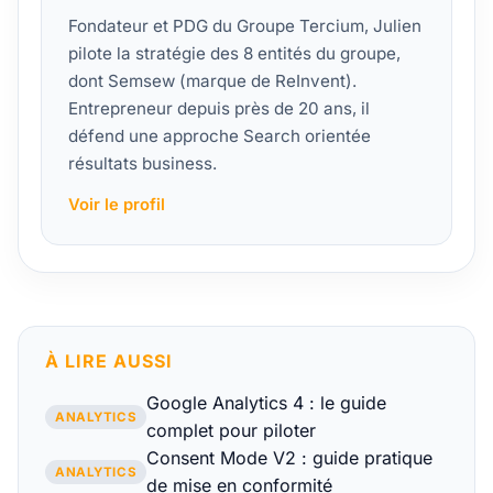
Fondateur et PDG du Groupe Tercium, Julien
pilote la stratégie des 8 entités du groupe,
dont Semsew (marque de ReInvent).
Entrepreneur depuis près de 20 ans, il
défend une approche Search orientée
résultats business.
Voir le profil
À LIRE AUSSI
Google Analytics 4 : le guide
ANALYTICS
complet pour piloter
Consent Mode V2 : guide pratique
ANALYTICS
de mise en conformité