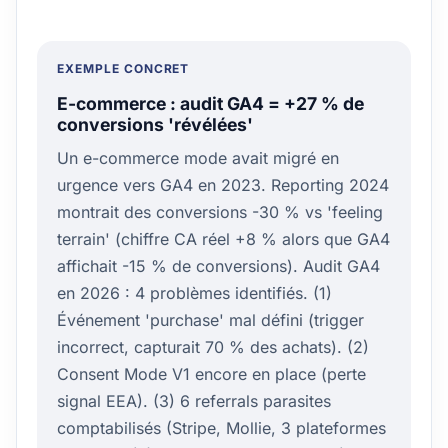
EXEMPLE CONCRET
E-commerce : audit GA4 = +27 % de
conversions 'révélées'
Un e-commerce mode avait migré en
urgence vers GA4 en 2023. Reporting 2024
montrait des conversions -30 % vs 'feeling
terrain' (chiffre CA réel +8 % alors que GA4
affichait -15 % de conversions). Audit GA4
en 2026 : 4 problèmes identifiés. (1)
Événement 'purchase' mal défini (trigger
incorrect, capturait 70 % des achats). (2)
Consent Mode V1 encore en place (perte
signal EEA). (3) 6 referrals parasites
comptabilisés (Stripe, Mollie, 3 plateformes