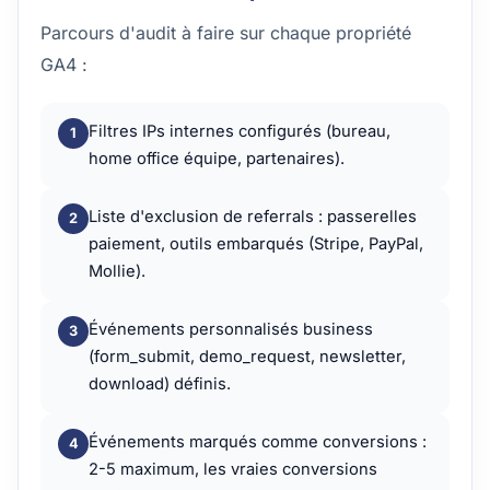
Parcours d'audit à faire sur chaque propriété
GA4 :
Filtres IPs internes configurés (bureau,
home office équipe, partenaires).
Liste d'exclusion de referrals : passerelles
paiement, outils embarqués (Stripe, PayPal,
Mollie).
Événements personnalisés business
(form_submit, demo_request, newsletter,
download) définis.
Événements marqués comme conversions :
2-5 maximum, les vraies conversions