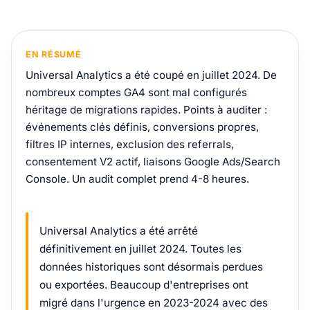
EN RÉSUMÉ
Universal Analytics a été coupé en juillet 2024. De
nombreux comptes GA4 sont mal configurés
héritage de migrations rapides. Points à auditer :
événements clés définis, conversions propres,
filtres IP internes, exclusion des referrals,
consentement V2 actif, liaisons Google Ads/Search
Console. Un audit complet prend 4-8 heures.
Universal Analytics a été arrêté
définitivement en juillet 2024. Toutes les
données historiques sont désormais perdues
ou exportées. Beaucoup d'entreprises ont
migré dans l'urgence en 2023-2024 avec des