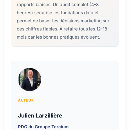
rapports biaisés. Un audit complet (4-8
heures) sécurise les fondations data et
permet de baser les décisions marketing sur
des chiffres fiables. À refaire tous les 12-18
mois car les bonnes pratiques évoluent.
AUTEUR
Julien Larzillière
PDG du Groupe Tercium