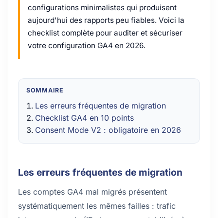
configurations minimalistes qui produisent
aujourd'hui des rapports peu fiables. Voici la
checklist complète pour auditer et sécuriser
votre configuration GA4 en 2026.
SOMMAIRE
Les erreurs fréquentes de migration
Checklist GA4 en 10 points
Consent Mode V2 : obligatoire en 2026
Les erreurs fréquentes de migration
Les comptes GA4 mal migrés présentent
systématiquement les mêmes failles : trafic