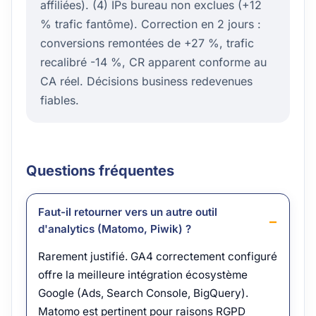
affiliées). (4) IPs bureau non exclues (+12
% trafic fantôme). Correction en 2 jours :
conversions remontées de +27 %, trafic
recalibré -14 %, CR apparent conforme au
CA réel. Décisions business redevenues
fiables.
Questions fréquentes
Faut-il retourner vers un autre outil
d'analytics (Matomo, Piwik) ?
Rarement justifié. GA4 correctement configuré
offre la meilleure intégration écosystème
Google (Ads, Search Console, BigQuery).
Matomo est pertinent pour raisons RGPD