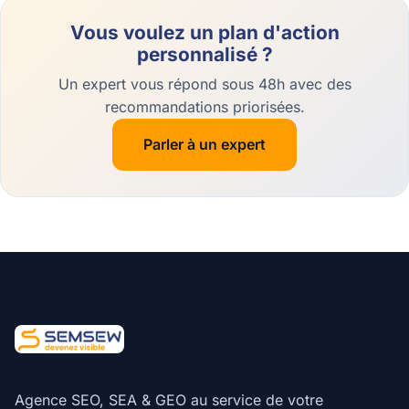
Vous voulez un plan d'action
personnalisé ?
Un expert vous répond sous 48h avec des
recommandations priorisées.
Parler à un expert
Agence SEO, SEA & GEO au service de votre