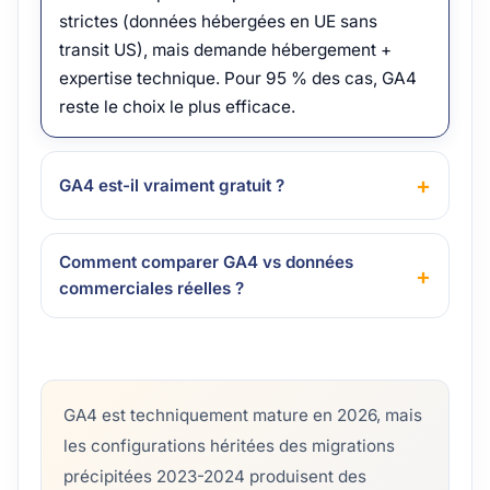
strictes (données hébergées en UE sans
transit US), mais demande hébergement +
expertise technique. Pour 95 % des cas, GA4
reste le choix le plus efficace.
GA4 est-il vraiment gratuit ?
Comment comparer GA4 vs données
commerciales réelles ?
GA4 est techniquement mature en 2026, mais
les configurations héritées des migrations
précipitées 2023-2024 produisent des