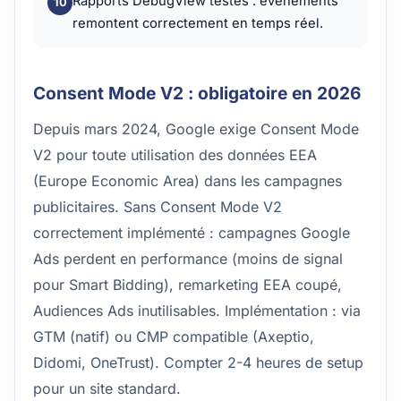
Rapports DebugView testés : événements
remontent correctement en temps réel.
Consent Mode V2 : obligatoire en 2026
Depuis mars 2024, Google exige Consent Mode
V2 pour toute utilisation des données EEA
(Europe Economic Area) dans les campagnes
publicitaires. Sans Consent Mode V2
correctement implémenté : campagnes Google
Ads perdent en performance (moins de signal
pour Smart Bidding), remarketing EEA coupé,
Audiences Ads inutilisables. Implémentation : via
GTM (natif) ou CMP compatible (Axeptio,
Didomi, OneTrust). Compter 2-4 heures de setup
pour un site standard.