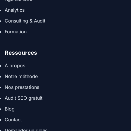
Analytics
Consulting & Audit
Formation
Ressources
À propos
Notre méthode
Nos prestations
Audit SEO gratuit
Blog
Contact
Demander un devis