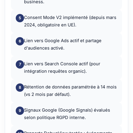
business.
Consent Mode V2 implémenté (depuis mars
2024, obligatoire en UE).
Lien vers Google Ads actif et partage
d'audiences activé.
Lien vers Search Console actif (pour
intégration requêtes organic).
Rétention de données paramétrée à 14 mois
(vs 2 mois par défaut).
Signaux Google (Google Signals) évalués
selon politique RGPD interne.