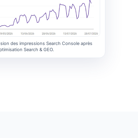
sion des impressions Search Console après
ptimisation Search & GEO.