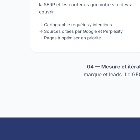
la SERP et les contenus que votre site devrait
couvrir.
Cartographie requêtes / intentions
Sources citées par Google et Perplexity
Pages à optimiser en priorité
04 — Mesure et itérat
marque et leads. Le GE