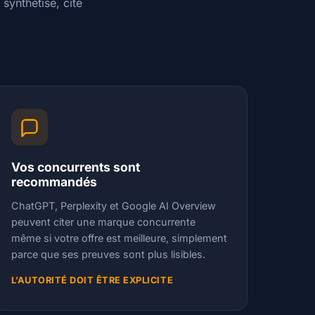
synthétise, cite
Vos concurrents sont
recommandés
ChatGPT, Perplexity et Google AI Overview
peuvent citer une marque concurrente
même si votre offre est meilleure, simplement
parce que ses preuves sont plus lisibles.
L’AUTORITÉ DOIT ÊTRE EXPLICITE