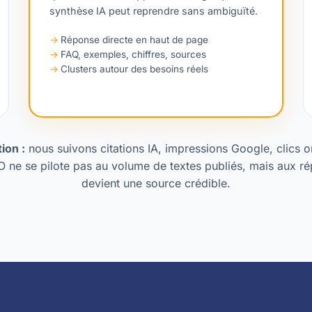
synthèse IA peut reprendre sans ambiguïté.
Réponse directe en haut de page
FAQ, exemples, chiffres, sources
Clusters autour des besoins réels
ion :
nous suivons citations IA, impressions Google, clics 
O ne se pilote pas au volume de textes publiés, mais aux r
devient une source crédible.