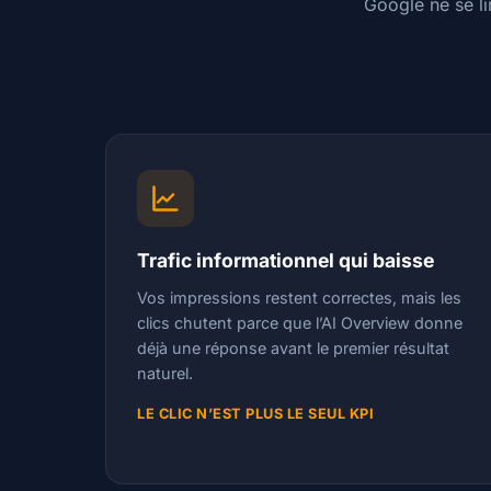
Google ne se li
Trafic informationnel qui baisse
Vos impressions restent correctes, mais les
clics chutent parce que l’AI Overview donne
déjà une réponse avant le premier résultat
naturel.
LE CLIC N’EST PLUS LE SEUL KPI