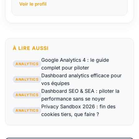
Voir le profil
À LIRE AUSSI
Google Analytics 4 : le guide
ANALYTICS
complet pour piloter
Dashboard analytics efficace pour
ANALYTICS
vos équipes
Dashboard SEO & SEA : piloter la
ANALYTICS
performance sans se noyer
Privacy Sandbox 2026 : fin des
ANALYTICS
cookies tiers, que faire ?