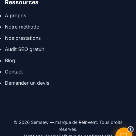
Ressources
À propos
Notre méthode
Nos prestations
Audit SEO gratuit
Blog
Contact
Demander un devis
© 2026 Semsew — marque de
ReInvent
. Tous droits
réservés.
1