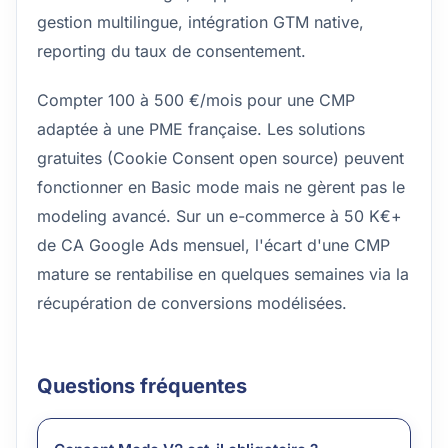
gestion multilingue, intégration GTM native,
reporting du taux de consentement.
Compter 100 à 500 €/mois pour une CMP
adaptée à une PME française. Les solutions
gratuites (Cookie Consent open source) peuvent
fonctionner en Basic mode mais ne gèrent pas le
modeling avancé. Sur un e-commerce à 50 K€+
de CA Google Ads mensuel, l'écart d'une CMP
mature se rentabilise en quelques semaines via la
récupération de conversions modélisées.
Questions fréquentes