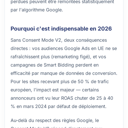
perdues peuvent être remontées statistiquement
par l'algorithme Google.
Pourquoi c'est indispensable en 2026
Sans Consent Mode V2, deux conséquences
directes : vos audiences Google Ads en UE ne se
rafraîchissent plus (remarketing figé), et vos
campagnes de Smart Bidding perdent en
efficacité par manque de données de conversion.
Pour les sites recevant plus de 50 % de trafic
européen, l'impact est majeur — certains
annonceurs ont vu leur ROAS chuter de 25 à 40
% en mars 2024 par défaut de déploiement.
Au-delà du respect des règles Google, le