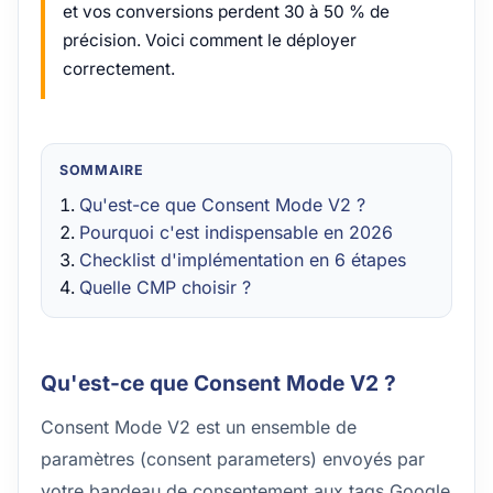
et vos conversions perdent 30 à 50 % de
précision. Voici comment le déployer
correctement.
SOMMAIRE
Qu'est-ce que Consent Mode V2 ?
Pourquoi c'est indispensable en 2026
Checklist d'implémentation en 6 étapes
Quelle CMP choisir ?
Qu'est-ce que Consent Mode V2 ?
Consent Mode V2 est un ensemble de
paramètres (consent parameters) envoyés par
votre bandeau de consentement aux tags Google