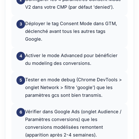
V2 dans votre CMP (par défaut 'denied').
Déployer le tag Consent Mode dans GTM,
déclenché avant tous les autres tags
Google.
Activer le mode Advanced pour bénéficier
du modeling des conversions.
Tester en mode debug (Chrome DevTools >
onglet Network > filtre 'google') que les
paramètres gcs sont bien transmis.
Vérifier dans Google Ads (onglet Audience /
Paramètres conversions) que les
conversions modélisées remontent
(apparition après 2-4 semaines).