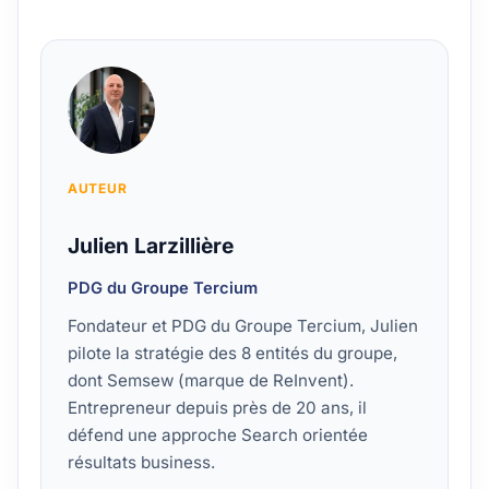
AUTEUR
Julien Larzillière
PDG du Groupe Tercium
Fondateur et PDG du Groupe Tercium, Julien
pilote la stratégie des 8 entités du groupe,
dont Semsew (marque de ReInvent).
Entrepreneur depuis près de 20 ans, il
défend une approche Search orientée
résultats business.