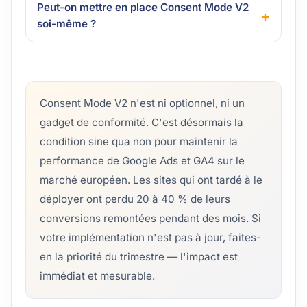
Peut-on mettre en place Consent Mode V2
soi-même ?
Consent Mode V2 n'est ni optionnel, ni un
gadget de conformité. C'est désormais la
condition sine qua non pour maintenir la
performance de Google Ads et GA4 sur le
marché européen. Les sites qui ont tardé à le
déployer ont perdu 20 à 40 % de leurs
conversions remontées pendant des mois. Si
votre implémentation n'est pas à jour, faites-
en la priorité du trimestre — l'impact est
immédiat et mesurable.