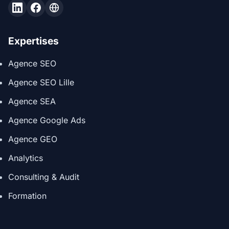
Expertises
Agence SEO
Agence SEO Lille
Agence SEA
Agence Google Ads
Agence GEO
Analytics
Consulting & Audit
Formation