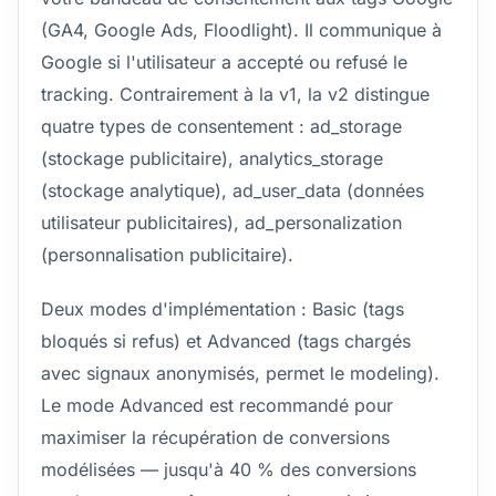
(GA4, Google Ads, Floodlight). Il communique à
Google si l'utilisateur a accepté ou refusé le
tracking. Contrairement à la v1, la v2 distingue
quatre types de consentement : ad_storage
(stockage publicitaire), analytics_storage
(stockage analytique), ad_user_data (données
utilisateur publicitaires), ad_personalization
(personnalisation publicitaire).
Deux modes d'implémentation : Basic (tags
bloqués si refus) et Advanced (tags chargés
avec signaux anonymisés, permet le modeling).
Le mode Advanced est recommandé pour
maximiser la récupération de conversions
modélisées — jusqu'à 40 % des conversions