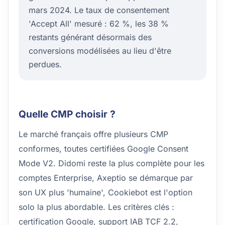
mars 2024. Le taux de consentement
'Accept All' mesuré : 62 %, les 38 %
restants générant désormais des
conversions modélisées au lieu d'être
perdues.
Quelle CMP choisir ?
Le marché français offre plusieurs CMP
conformes, toutes certifiées Google Consent
Mode V2. Didomi reste la plus complète pour les
comptes Enterprise, Axeptio se démarque par
son UX plus 'humaine', Cookiebot est l'option
solo la plus abordable. Les critères clés :
certification Google, support IAB TCF 2.2,