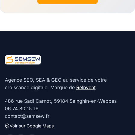
Agence SEO, SEA & GEO au service de votre
croissance digitale. Marque de
ReInvent
.
486 rue Sadi Carnot, 59184 Sainghin-en-Weppes
06 74 80 15 19
contact@semsew.fr
Voir sur Google Maps