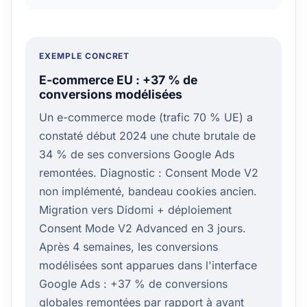
EXEMPLE CONCRET
E-commerce EU : +37 % de
conversions modélisées
Un e-commerce mode (trafic 70 % UE) a
constaté début 2024 une chute brutale de
34 % de ses conversions Google Ads
remontées. Diagnostic : Consent Mode V2
non implémenté, bandeau cookies ancien.
Migration vers Didomi + déploiement
Consent Mode V2 Advanced en 3 jours.
Après 4 semaines, les conversions
modélisées sont apparues dans l'interface
Google Ads : +37 % de conversions
globales remontées par rapport à avant