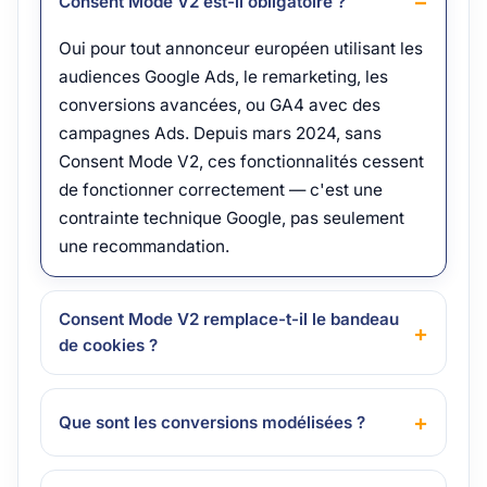
Consent Mode V2 est-il obligatoire ?
Oui pour tout annonceur européen utilisant les
audiences Google Ads, le remarketing, les
conversions avancées, ou GA4 avec des
campagnes Ads. Depuis mars 2024, sans
Consent Mode V2, ces fonctionnalités cessent
de fonctionner correctement — c'est une
contrainte technique Google, pas seulement
une recommandation.
Consent Mode V2 remplace-t-il le bandeau
de cookies ?
Que sont les conversions modélisées ?