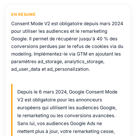
EN RÉSUMÉ
Consent Mode V2 est obligatoire depuis mars 2024
pour utiliser les audiences et le remarketing
Google. Il permet de récupérer jusqu'à 40 % des
conversions perdues par le refus de cookies via du
modeling. Implémentez-le via GTM en ajoutant les
paramètres ad_storage, analytics_storage,
ad_user_data et ad_personalization.
Depuis le 6 mars 2024, Google Consent Mode
V2 est obligatoire pour les annonceurs
européens qui utilisent les audiences Google,
le remarketing ou les conversions avancées.
Sans lui, vos audiences Google Ads ne
mettent plus à jour, votre remarketing cesse,