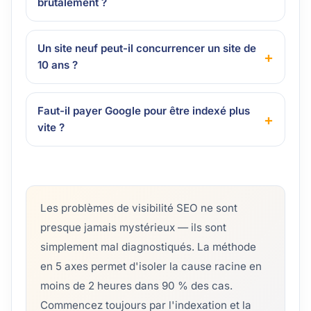
brutalement ?
Un site neuf peut-il concurrencer un site de
10 ans ?
Faut-il payer Google pour être indexé plus
vite ?
Les problèmes de visibilité SEO ne sont
presque jamais mystérieux — ils sont
simplement mal diagnostiqués. La méthode
en 5 axes permet d'isoler la cause racine en
moins de 2 heures dans 90 % des cas.
Commencez toujours par l'indexation et la