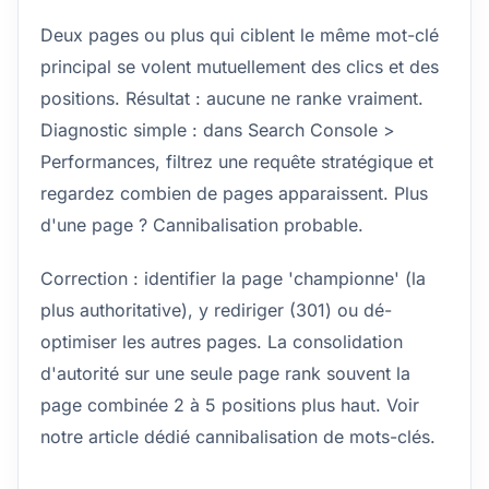
Deux pages ou plus qui ciblent le même mot-clé
principal se volent mutuellement des clics et des
positions. Résultat : aucune ne ranke vraiment.
Diagnostic simple : dans Search Console >
Performances, filtrez une requête stratégique et
regardez combien de pages apparaissent. Plus
d'une page ? Cannibalisation probable.
Correction : identifier la page 'championne' (la
plus authoritative), y rediriger (301) ou dé-
optimiser les autres pages. La consolidation
d'autorité sur une seule page rank souvent la
page combinée 2 à 5 positions plus haut. Voir
notre article dédié
cannibalisation de mots-clés
.