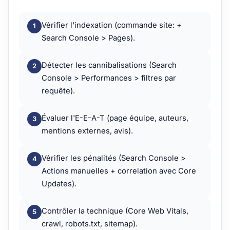
Vérifier l'indexation (commande site: +
Search Console > Pages).
Détecter les cannibalisations (Search
Console > Performances > filtres par
requête).
Évaluer l'E-E-A-T (page équipe, auteurs,
mentions externes, avis).
Vérifier les pénalités (Search Console >
Actions manuelles + correlation avec Core
Updates).
Contrôler la technique (Core Web Vitals,
crawl, robots.txt, sitemap).