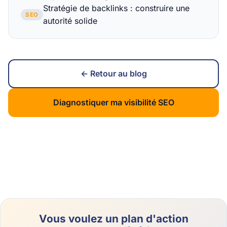
Stratégie de backlinks : construire une
SEO
autorité solide
← Retour au blog
Diagnostiquer ma visibilité SEO
Vous voulez un plan d'action