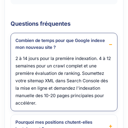
Questions fréquentes
Combien de temps pour que Google indexe
mon nouveau site ?
2 à 14 jours pour la première indexation. 4 à 12
semaines pour un crawl complet et une
première évaluation de ranking. Soumettez
votre sitemap XML dans Search Console dès
la mise en ligne et demandez l'indexation
manuelle des 10-20 pages principales pour
accélérer.
Pourquoi mes positions chutent-elles