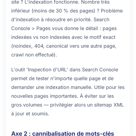
site ? L'indexation fonctionne. Nombre très
inférieur (moins de 30 % des pages) ? Problème
d'indexation à résoudre en priorité. Search
Console > Pages vous donne le détail : pages
indexées vs non indexées avec le motif exact
(noindex, 404, canonical vers une autre page,
crawl non effectué).
L'outil 'Inspection d'URL' dans Search Console
permet de tester n'importe quelle page et de
demander une indexation manuelle. Utile pour les
nouvelles pages importantes. À éviter sur les
gros volumes — privilégier alors un sitemap XML
à jour et soumis.
Axe 2 : cannibalisation de mots-clés