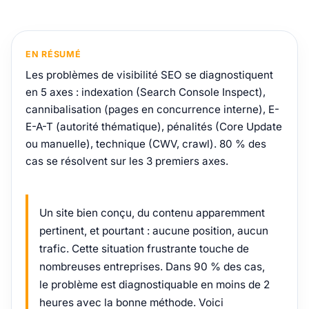
EN RÉSUMÉ
Les problèmes de visibilité SEO se diagnostiquent
en 5 axes : indexation (Search Console Inspect),
cannibalisation (pages en concurrence interne), E-
E-A-T (autorité thématique), pénalités (Core Update
ou manuelle), technique (CWV, crawl). 80 % des
cas se résolvent sur les 3 premiers axes.
Un site bien conçu, du contenu apparemment
pertinent, et pourtant : aucune position, aucun
trafic. Cette situation frustrante touche de
nombreuses entreprises. Dans 90 % des cas,
le problème est diagnostiquable en moins de 2
heures avec la bonne méthode. Voici