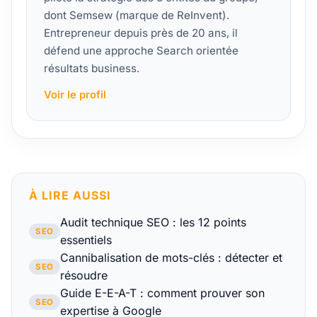
dont Semsew (marque de ReInvent).
Entrepreneur depuis près de 20 ans, il
défend une approche Search orientée
résultats business.
Voir le profil
À LIRE AUSSI
Audit technique SEO : les 12 points
SEO
essentiels
Cannibalisation de mots-clés : détecter et
SEO
résoudre
Guide E-E-A-T : comment prouver son
SEO
expertise à Google