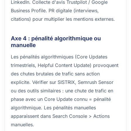
LinkedIn. Collecte d'avis Trustpilot / Google
Business Profile. PR digitale (interviews,
citations) pour multiplier les mentions externes.
Axe 4 : pénalité algorithmique ou
manuelle
Les pénalités algorithmiques (Core Updates
trimestriels, Helpful Content Update) provoquent
des chutes brutales de trafic sans action
explicite. Vérifier sur SISTRIX, Semrush Sensor
ou des outils similaires : une chute de trafic en
phase avec un Core Update connu = pénalité
algorithmique. Les pénalités manuelles
apparaissent dans Search Console > Actions
manuelles.