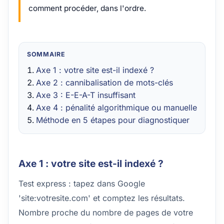
comment procéder, dans l'ordre.
SOMMAIRE
Axe 1 : votre site est-il indexé ?
Axe 2 : cannibalisation de mots-clés
Axe 3 : E-E-A-T insuffisant
Axe 4 : pénalité algorithmique ou manuelle
Méthode en 5 étapes pour diagnostiquer
Axe 1 : votre site est-il indexé ?
Test express : tapez dans Google
'site:votresite.com' et comptez les résultats.
Nombre proche du nombre de pages de votre