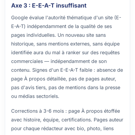
Axe 3 : E-E-A-T insuffisant
Google évalue l'autorité thématique d'un site (E-
E-A-T) indépendamment de la qualité de ses
pages individuelles. Un nouveau site sans
historique, sans mentions externes, sans équipe
identifiée aura du mal à ranker sur des requêtes
commerciales — indépendamment de son
contenu. Signes d'un E-E-A-T faible : absence de
page À propos détaillée, pas de pages auteur,
pas d'avis tiers, pas de mentions dans la presse
ou médias sectoriels.
Corrections à 3-6 mois : page À propos étoffée
avec histoire, équipe, certifications. Pages auteur
pour chaque rédacteur avec bio, photo, liens