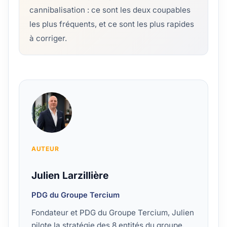
cannibalisation : ce sont les deux coupables
les plus fréquents, et ce sont les plus rapides
à corriger.
AUTEUR
Julien Larzillière
PDG du Groupe Tercium
Fondateur et PDG du Groupe Tercium, Julien
pilote la stratégie des 8 entités du groupe,