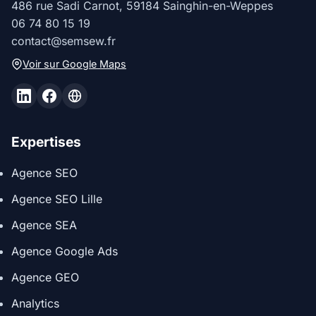
486 rue Sadi Carnot, 59184 Sainghin-en-Weppes
06 74 80 15 19
contact@semsew.fr
Voir sur Google Maps
Expertises
Agence SEO
Agence SEO Lille
Agence SEA
Agence Google Ads
Agence GEO
Analytics