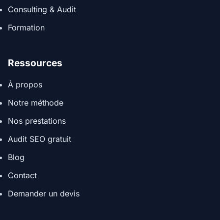
Consulting & Audit
Formation
Ressources
À propos
Notre méthode
Nos prestations
Audit SEO gratuit
Blog
Contact
Demander un devis