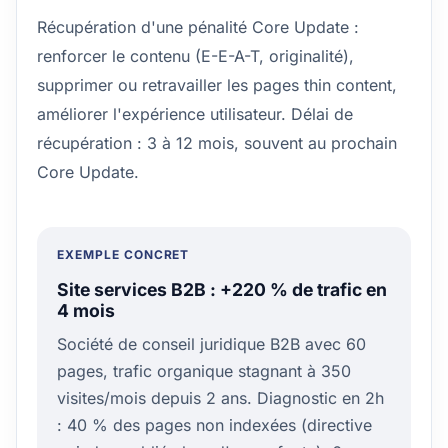
Récupération d'une pénalité Core Update :
renforcer le contenu (E-E-A-T, originalité),
supprimer ou retravailler les pages thin content,
améliorer l'expérience utilisateur. Délai de
récupération : 3 à 12 mois, souvent au prochain
Core Update.
EXEMPLE CONCRET
Site services B2B : +220 % de trafic en
4 mois
Société de conseil juridique B2B avec 60
pages, trafic organique stagnant à 350
visites/mois depuis 2 ans. Diagnostic en 2h
: 40 % des pages non indexées (directive