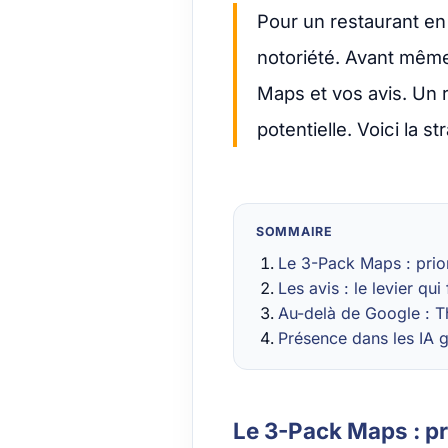
Pour un restaurant en 
notoriété. Avant même 
Maps et vos avis. Un r
potentielle. Voici la 
SOMMAIRE
Le 3-Pack Maps : prio
Les avis : le levier qui 
Au-delà de Google : Th
Présence dans les IA 
Le 3-Pack Maps : pr